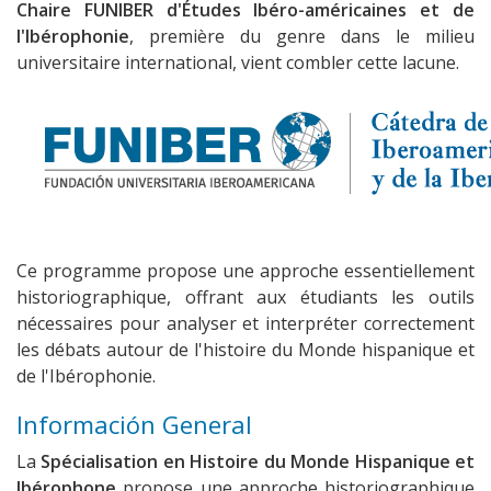
Chaire FUNIBER d'Études Ibéro-américaines et de
l'Ibérophonie
, première du genre dans le milieu
universitaire international, vient combler cette lacune.
Ce programme propose une approche essentiellement
historiographique, offrant aux étudiants les outils
nécessaires pour analyser et interpréter correctement
les débats autour de l'histoire du Monde hispanique et
de l'Ibérophonie.
Información General
La
Spécialisation en Histoire du Monde Hispanique et
Ibérophone
propose une approche historiographique