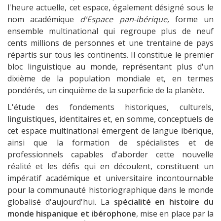
l'heure actuelle, cet espace, également désigné sous le
nom académique
d'Espace pan-ibérique,
forme un
ensemble multinational qui regroupe plus de neuf
cents millions de personnes et une trentaine de pays
répartis sur tous les continents. Il constitue le premier
bloc linguistique au monde, représentant plus d'un
dixième de la population mondiale et, en termes
pondérés, un cinquième de la superficie de la planète.
L'étude des fondements historiques, culturels,
linguistiques, identitaires et, en somme, conceptuels de
cet espace multinational émergent de langue ibérique,
ainsi que la formation de spécialistes et de
professionnels capables d'aborder cette nouvelle
réalité et les défis qui en découlent, constituent un
impératif académique et universitaire incontournable
pour la communauté historiographique dans le monde
globalisé d'aujourd'hui. La
spécialité en histoire du
monde hispanique et ibérophone
, mise en place par la