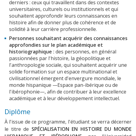
derniers : ceux qui travaillent dans des contextes
universitaires, culturels ou institutionnels et qui
souhaitent approfondir leurs connaissances en
histoire afin de donner plus de cohérence et de
solidité à leur carrière professionnelle.
Personnes souhaitant acquérir des connaissances
approfondies sur le plan académique et
historiographique :
des personnes, en général
passionnées par l'histoire, la géopolitique et
l'anthropologie sociale, qui souhaitent acquérir une
solide formation sur un espace multinational et
civilisationnel émergent d'envergure mondiale, le
monde hispanique —Espace pan-ibérique ou de
l'ibérophonie—, afin de contribuer à leur excellence
académique et à leur développement intellectuel.
Diplôme
À l'issue de ce programme, l'étudiant se verra décerner
le titre de
SPÉCIALISATION EN HISTOIRE DU MONDE