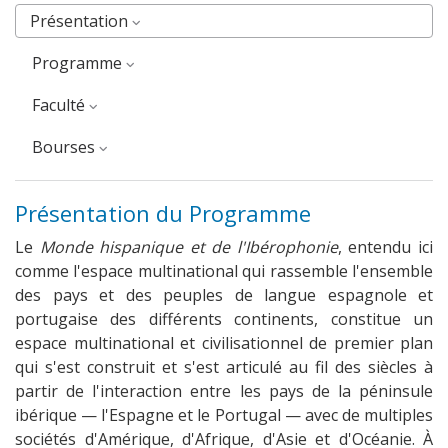
Présentation
Programme
faculté
Bourses
Présentation du Programme
Le
Monde hispanique et de l'Ibérophonie
, entendu ici
comme l'espace multinational qui rassemble l'ensemble
des pays et des peuples de langue espagnole et
portugaise des différents continents, constitue un
espace multinational et civilisationnel de premier plan
qui s'est construit et s'est articulé au fil des siècles à
partir de l'interaction entre les pays de la péninsule
ibérique — l'Espagne et le Portugal — avec de multiples
sociétés d'Amérique, d'Afrique, d'Asie et d'Océanie. À