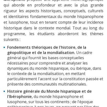
qui aborde en profondeur et avec la plus grande
rigueur les aspects historiques, conceptuels, culturels
et identitaires fondamentaux du monde hispanophone
et lusophone, tout en tenant compte de leur incidence
historique dans le contexte mondial. Tout au long du
programme, les étudiants aborderont les thèmes
suivants :
Fondements théoriques de l'histoire, de la
géopolitique et de la mondialisation.
Un cadre
général qui fournit les bases conceptuelles
nécessaires pour comprendre et analyser les
dynamiques du monde hispanique, ou ibérique, dans
le contexte de la mondialisation, en mettant
particulièrement l'accent sur la constitution passée et
présente des communautés multinationales.
Histoire générale du Monde hispanique et de
l'Ibérophonie,
du monde hispanophone et
lusophone, sur tous les continents ; de l'époque