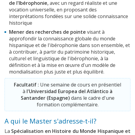
de l'Ibérophonie,
avec un regard réaliste et une
vocation universelle, en proposant des
interprétations fondées sur une solide connaissance
historique
Mener des recherches de pointe
visant à
approfondir la connaissance globale du monde
hispanique et de l'ibérophonie dans son ensemble, et
à contribuer, à partir du patrimoine historique,
culturel et linguistique de l'ibérophonie, à la
définition et à la mise en œuvre d'un modèle de
mondialisation plus juste et plus équilibré.
Facultatif :
Une semaine de cours en présentiel
à
l'Universidad Europea del Atlántico à
Santander (Espagne)
dans le cadre d'une
formation complémentaire.
A qui le Master s'adresse-t-il?
La
Spécialisation en Histoire du Monde Hispanique et