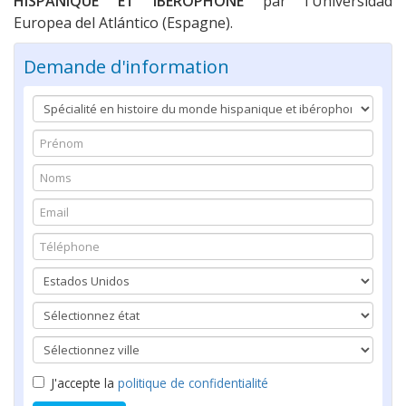
HISPANIQUE ET IBÉROPHONE
par l'Universidad
Europea del Atlántico (Espagne).
Demande d'information
J'accepte la
politique de confidentialité