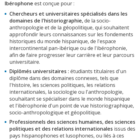
Ibérophone
est conçue pour :
Chercheurs et universitaires spécialisés dans les
domaines de l'historiographie,
de la socio-
anthropologie et de la géopolitique, qui souhaitent
approfondir leurs connaissances sur les fondements
historiques du monde hispanique, de l'espace
intercontinental pan-ibérique ou de l'ibérophonie,
afin de faire progresser leur carrière et leur parcours
universitaire.
Diplômés universitaires :
étudiants titulaires d'un
diplôme dans des domaines connexes, tels que
l'histoire, les sciences politiques, les relations
internationales, la sociologie ou l'anthropologie,
souhaitant se spécialiser dans le monde hispanique
et l'ibérophonie d'un point de vue historiographique,
socio-anthropologique et géopolitique.
Professionnels des sciences humaines, des sciences
politiques et des relations internationales
issus des
pays hispanophones et lusophones, ou liés à ces