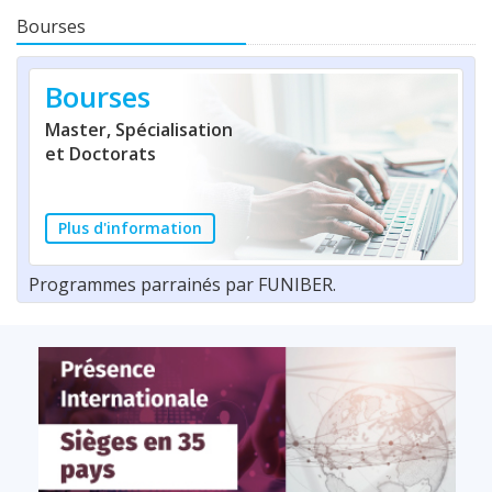
Bourses
Bourses
Master, Spécialisation
et Doctorats
Plus d'information
Programmes parrainés par FUNIBER.