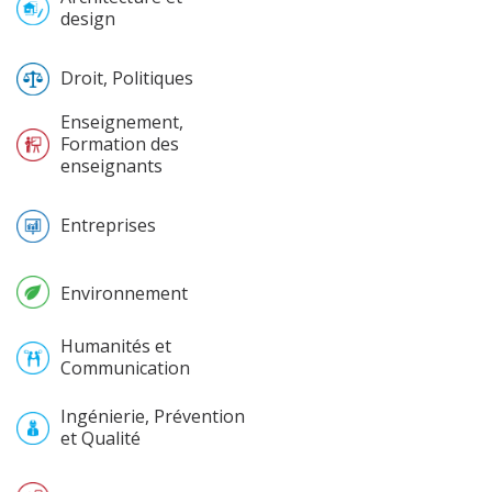
design
Droit, Politiques
Enseignement,
Formation des
enseignants
Entreprises
Environnement
Humanités et
Communication
Ingénierie, Prévention
et Qualité