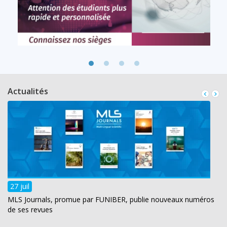
Actualités
27 juil
MLS Journals, promue par FUNIBER, publie nouveaux numéros
de ses revues