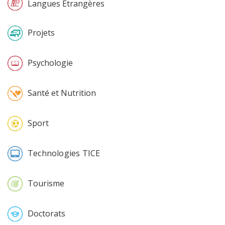
Langues Etrangères
Projets
Psychologie
Santé et Nutrition
Sport
Technologies TICE
Tourisme
Doctorats