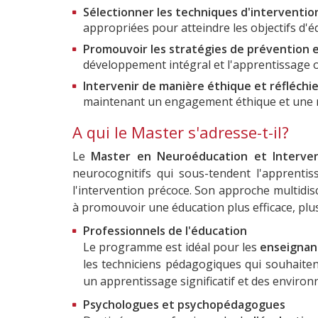
Sélectionner les techniques d'interventio
appropriées pour atteindre les objectifs d'
Promouvoir les stratégies de prévention e
développement intégral et l'apprentissage o
Intervenir de manière éthique et réfléchie
maintenant un engagement éthique et une ré
A qui le Master s'adresse-t-il?
Le
Master en Neuroéducation et Interve
neurocognitifs qui sous-tendent l'apprentis
l'intervention précoce. Son approche multidis
à promouvoir une éducation plus efficace, plu
Professionnels de l'éducation
Le programme est idéal pour les
enseignant
les techniciens pédagogiques qui souhaiten
un apprentissage significatif et des environ
Psychologues et psychopédagogues