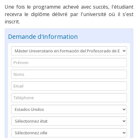
Une fois le programme achevé avec succès, l'étudiant
recevra le diplôme délivré par l'université où il s'est
inscrit.
Demande d'information