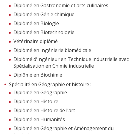
Diplômé en Gastronomie et arts culinaires
Diplômé en Génie chimique
Diplômé en Biologie
Diplômé en Biotechnologie
Vétérinaire diplômé
Diplômé en Ingénierie biomédicale
Diplômé d'Ingénieur en Technique industrielle avec
Spécialisation en Chimie industrielle
Diplômé en Biochimie
Spécialité en Géographie et histoire :
Diplômé en Géographie
Diplômé en Histoire
Diplômé en Histoire de l'art
Diplômé en Humanités
Diplômé en Géographie et Aménagement du