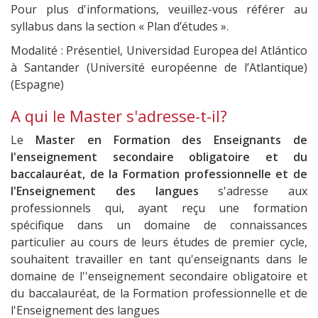
Pour plus d'informations, veuillez-vous référer au
syllabus dans la section « Plan d’études ».
Modalité : Présentiel, Universidad Europea del Atlántico
à Santander (Université européenne de l’Atlantique)
(Espagne)
A qui le Master s'adresse-t-il?
Le
Master en Formation des Enseignants de
l'enseignement secondaire obligatoire et du
baccalauréat, de la Formation professionnelle et de
l'Enseignement des langues
s'adresse aux
professionnels qui, ayant reçu une formation
spécifique dans un domaine de connaissances
particulier au cours de leurs études de premier cycle,
souhaitent travailler en tant qu'enseignants dans le
domaine de l''enseignement secondaire obligatoire et
du baccalauréat, de la Formation professionnelle et de
l'Enseignement des langues