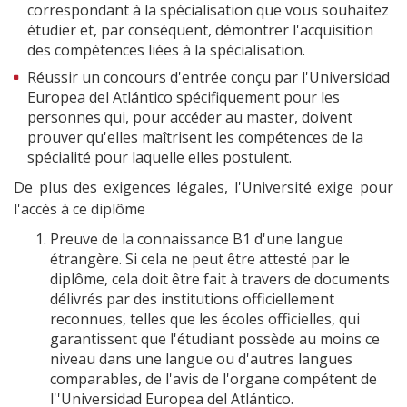
correspondant à la spécialisation que vous souhaitez
étudier et, par conséquent, démontrer l'acquisition
des compétences liées à la spécialisation.
Réussir un concours d'entrée conçu par l'Universidad
Europea del Atlántico spécifiquement pour les
personnes qui, pour accéder au master, doivent
prouver qu'elles maîtrisent les compétences de la
spécialité pour laquelle elles postulent.
De plus des exigences légales, l'Université exige pour
l'accès à ce diplôme
Preuve de la connaissance B1 d'une langue
étrangère. Si cela ne peut être attesté par le
diplôme, cela doit être fait à travers de documents
délivrés par des institutions officiellement
reconnues, telles que les écoles officielles, qui
garantissent que l'étudiant possède au moins ce
niveau dans une langue ou d'autres langues
comparables, de l'avis de l'organe compétent de
l''Universidad Europea del Atlántico.