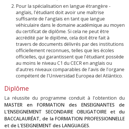
Pour la spécialisation en langue étrangère -
anglais, l'étudiant doit avoir une maîtrise
suffisante de l'anglais en tant que langue
véhiculaire dans le domaine académique au moyen
du certificat de diplôme. Si cela ne peut être
accrédité par le diplôme, cela doit être fait à
travers de documents délivrés par des institutions
officiellement reconnues, telles que les écoles
officielles, qui garantissent que l'étudiant possède
au moins le niveau C1 du CECR en anglais ou
d'autres niveaux comparables de l'avis de l'organe
compétent de l'Universidad Europea del Atlántico.
Diplôme
La réussite du programme conduit à l'obtention du
MASTER en FORMATION des ENSEIGNANTES de
L'ENSEIGNEMENT SECONDAIRE OBLIGATOIRE et du
BACCALAURÉAT, de la FORMATION PROFESSIONNELLE
et de L'ESEIGNEMENT des LANGUAGES
.