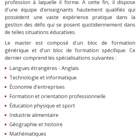
profession à laquelle il forme. À cette fin, il dispose
d'une équipe d'enseignants hautement qualifiés qui
possèdent une vaste expérience pratique dans la
gestion des défis qui se posent quotidiennement dans
de telles situations éducatives.
Le master est composé d'un bloc de formation
générique et d'un bloc de formation spécifique. Ce
dernier comprend les spécialisations suivantes :
Langues étrangères - Anglais
Technologie et informatique
Économie d'entreprises
Formation et orientation professionnelle
Éducation physique et sport
Industrie alimentaire
Géographie et histoire
Mathématiques