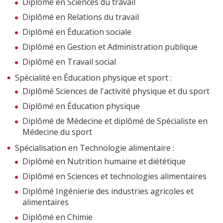
Diplômé en Sciences du travail
Diplômé en Relations du travail
Diplômé en Éducation sociale
Diplômé en Gestion et Administration publique
Diplômé en Travail social
Spécialité en Éducation physique et sport :
Diplômé Sciences de l'activité physique et du sport
Diplômé en Éducation physique
Diplômé de Médecine et diplômé de Spécialiste en
Médecine du sport
Spécialisation en Technologie alimentaire :
Diplômé en Nutrition humaine et diététique
Diplômé en Sciences et technologies alimentaires
Diplômé Ingénierie des industries agricoles et
alimentaires
Diplômé en Chimie