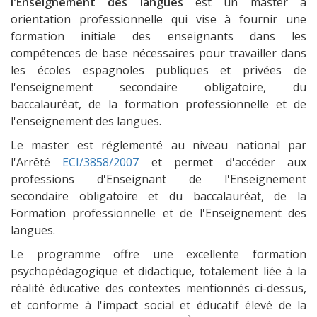
l'Enseignement des langues
est un master à
orientation professionnelle qui vise à fournir une
formation initiale des enseignants dans les
compétences de base nécessaires pour travailler dans
les écoles espagnoles publiques et privées de
l'enseignement secondaire obligatoire, du
baccalauréat, de la formation professionnelle et de
l'enseignement des langues.
Le master est réglementé au niveau national par
l'Arrêté
ECI/3858/2007
et permet d'accéder aux
professions d'Enseignant de l'Enseignement
secondaire obligatoire et du baccalauréat, de la
Formation professionnelle et de l'Enseignement des
langues.
Le programme offre une excellente formation
psychopédagogique et didactique, totalement liée à la
réalité éducative des contextes mentionnés ci-dessus,
et conforme à l'impact social et éducatif élevé de la