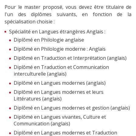
Pour le master proposé, vous devez être titulaire de
l'un des diplômes suivants, en fonction de la
spécialisation choisie :
Spécialité en Langues étrangères Anglais :
Diplômé en Philologie anglaise
Diplômé en Philologie moderne : Anglais
Diplômé en Traduction et Interprétation (anglais)
Diplômé en Traduction et Communication
interculturelle (anglais)
Diplômé en Langues modernes (anglais)
Diplômé en Langues modernes et leurs
Littératures (anglais)
Diplômé en Langues modernes et gestion (anglais)
Diplômé en Langues vivantes, Culture et
Communication (anglais)
Diplômé en Langues modernes et Traduction