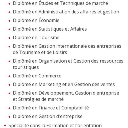
Diplômé en Études et Techniques de marché
Diplômé en Administration des affaires et gestion
Diplômé en Économie
Diplômé en Statistiques et Affaires
Diplômé en Tourisme
Diplômé en Gestion internationale des entreprises
de Tourisme et de Loisirs
Diplômé en Organisation et Gestion des ressources
touristiques
Diplômé en Commerce
Diplômé en Marketing et en Gestion des ventes
Diplômé en Développement, Gestion d'entreprise
et Stratégies de marché
Diplômé en Finance et Comptabilité
Diplômé en Gestion d'entreprise
Spécialité dans la Formation et l'orientation