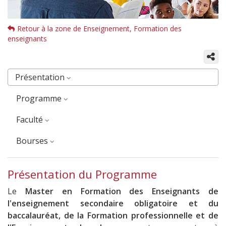
Retour à la zone de Enseignement, Formation des
enseignants
Présentation
Programme
faculté
Bourses
Présentation du Programme
Le
Master en Formation des Enseignants de
l'enseignement secondaire obligatoire et du
baccalauréat, de la Formation professionnelle et de