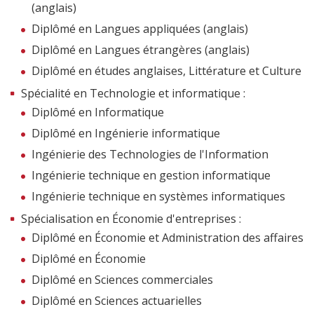
(anglais)
Diplômé en Langues appliquées (anglais)
Diplômé en Langues étrangères (anglais)
Diplômé en études anglaises, Littérature et Culture
Spécialité en Technologie et informatique :
Diplômé en Informatique
Diplômé en Ingénierie informatique
Ingénierie des Technologies de l'Information
Ingénierie technique en gestion informatique
Ingénierie technique en systèmes informatiques
Spécialisation en Économie d'entreprises :
Diplômé en Économie et Administration des affaires
Diplômé en Économie
Diplômé en Sciences commerciales
Diplômé en Sciences actuarielles