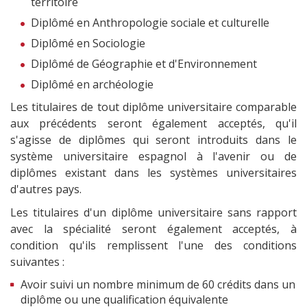
territoire
Diplômé en Anthropologie sociale et culturelle
Diplômé en Sociologie
Diplômé de Géographie et d'Environnement
Diplômé en archéologie
Les titulaires de tout diplôme universitaire comparable
aux précédents seront également acceptés, qu'il
s'agisse de diplômes qui seront introduits dans le
système universitaire espagnol à l'avenir ou de
diplômes existant dans les systèmes universitaires
d'autres pays.
Les titulaires d'un diplôme universitaire sans rapport
avec la spécialité seront également acceptés, à
condition qu'ils remplissent l'une des conditions
suivantes :
Avoir suivi un nombre minimum de 60 crédits dans un
diplôme ou une qualification équivalente