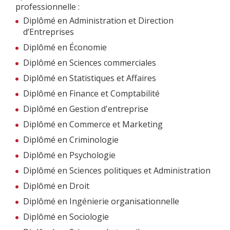
professionnelle :
Diplômé en Administration et Direction
d’Entreprises
Diplômé en Économie
Diplômé en Sciences commerciales
Diplômé en Statistiques et Affaires
Diplômé en Finance et Comptabilité
Diplômé en Gestion d'entreprise
Diplômé en Commerce et Marketing
Diplômé en Criminologie
Diplômé en Psychologie
Diplômé en Sciences politiques et Administration
Diplômé en Droit
Diplômé en Ingénierie organisationnelle
Diplômé en Sociologie