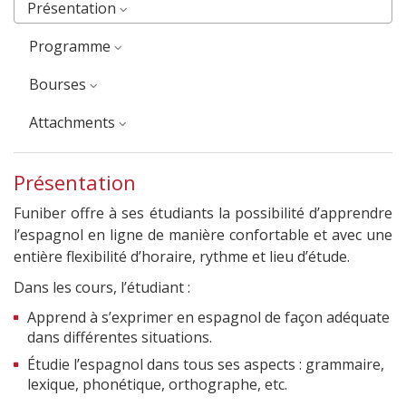
Présentation
Programme
Bourses
Attachments
Présentation
Funiber offre à ses étudiants la possibilité d’apprendre
l’espagnol en ligne de manière confortable et avec une
entière flexibilité d’horaire, rythme et lieu d’étude.
Dans les cours, l’étudiant :
Apprend à s’exprimer en espagnol de façon adéquate
dans différentes situations.
Étudie l’espagnol dans tous ses aspects : grammaire,
lexique, phonétique, orthographe, etc.