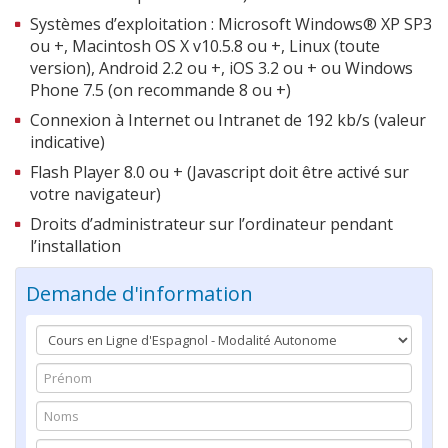
Systèmes d’exploitation : Microsoft Windows® XP SP3
ou +, Macintosh OS X v10.5.8 ou +, Linux (toute
version), Android 2.2 ou +, iOS 3.2 ou + ou Windows
Phone 7.5 (on recommande 8 ou +)
Connexion à Internet ou Intranet de 192 kb/s (valeur
indicative)
Flash Player 8.0 ou + (Javascript doit être activé sur
votre navigateur)
Droits d’administrateur sur l’ordinateur pendant
l’installation
Demande d'information