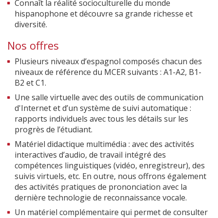
Connaît la réalité socioculturelle du monde
hispanophone et découvre sa grande richesse et
diversité.
Nos offres
Plusieurs niveaux d’espagnol composés chacun des
niveaux de référence du MCER suivants : A1-A2, B1-
B2 et C1.
Une salle virtuelle avec des outils de communication
d'Internet et d’un système de suivi automatique :
rapports individuels avec tous les détails sur les
progrès de l’étudiant.
Matériel didactique multimédia : avec des activités
interactives d’audio, de travail intégré des
compétences linguistiques (vidéo, enregistreur), des
suivis virtuels, etc. En outre, nous offrons également
des activités pratiques de prononciation avec la
dernière technologie de reconnaissance vocale.
Un matériel complémentaire qui permet de consulter