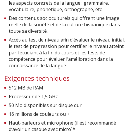
les aspects concrets de la langue : grammaire,
vocabulaire, phonétique, orthographe, etc.
Des contenus socioculturels qui offrent une image
réelle de la société et de la culture hispanique dans
toute sa diversité.
Accès au test de niveau afin d’évaluer le niveau initial,
le test de progression pour certifier le niveau atteint
par l’étudiant à la fin du cours et les tests de
compétence pour évaluer l’amélioration dans la
connaissance de la langue.
Exigences techniques
512 MB de RAM
Processeur de 1,5 GHz
50 Mo disponibles sur disque dur
16 millions de couleurs ou +
Haut-parleurs et microphone (il est recommandé
d’avoir un casque avec micro)*