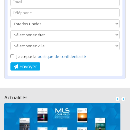
J'accepte la
politique de confidentialité
Envoyer
Actualités