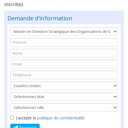
inscrit(e).
Demande d'information
J'accepte la
politique de confidentialité
Envoyer