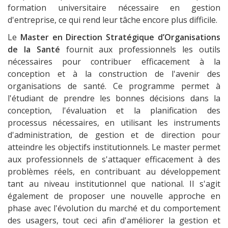
formation universitaire nécessaire en gestion
d'entreprise, ce qui rend leur tâche encore plus difficile.
Le
Master en Direction Stratégique d’Organisations
de la Santé
fournit aux professionnels les outils
nécessaires pour contribuer efficacement à la
conception et à la construction de l'avenir des
organisations de santé. Ce programme permet à
l'étudiant de prendre les bonnes décisions dans la
conception, l'évaluation et la planification des
processus nécessaires, en utilisant les instruments
d'administration, de gestion et de direction pour
atteindre les objectifs institutionnels. Le master permet
aux professionnels de s'attaquer efficacement à des
problèmes réels, en contribuant au développement
tant au niveau institutionnel que national. Il s'agit
également de proposer une nouvelle approche en
phase avec l'évolution du marché et du comportement
des usagers, tout ceci afin d'améliorer la gestion et