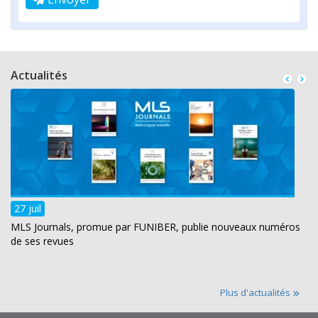
Actualités
27 juil
MLS Journals, promue par FUNIBER, publie nouveaux numéros
de ses revues
Plus d'actualités