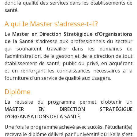
donc la qualité des services dans les établissements de
santé.
A qui le Master s'adresse-t-il?
Le
Master en Direction Stratégique d’Organisations
de la Santé
s'adresse aux professionnels du secteur
qui souhaitent travailler dans les domaines de
l'administration, de la gestion et de la direction de tout
établissement de santé, public ou privé, en acquérant
et en renforçant les connaissances nécessaires à la
fourniture d'un service de qualité aux usagers.
Diplôme
La réussite du programme permet d'obtenir un
MASTER EN DIRECTION STRATÉGIGUE
D’ORGANISATIONS DE LA SANTÉ.
Une fois le programme achevé avec succès, l'étudiant(e)
recevra le diplôme délivré par l'université où il/elle s'est