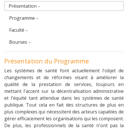
Présentation
Programme
faculté
Bourses
Présentation du Programme
Les systèmes de santé font actuellement l'objet de
changements et de réformes visant à améliorer la
qualité de la prestation de services, toujours en
mettant l'accent sur la décentralisation administrative
et l'équité tant attendue dans les systèmes de santé
publique. Tout cela en fait des structures de plus en
plus complexes qui nécessitent des acteurs capables de
gérer efficacement les organisations qui les composent.
De plus, les professionnels de la santé n'ont pas la